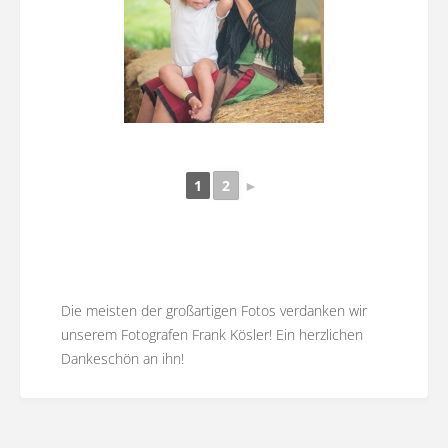
1
2
►
Die meisten der großartigen Fotos verdanken wir
unserem Fotografen Frank Kösler! Ein herzlichen
Dankeschön an ihn!