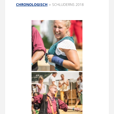
CHRONOLOGISCH
»
SCHLUDERNS 2018